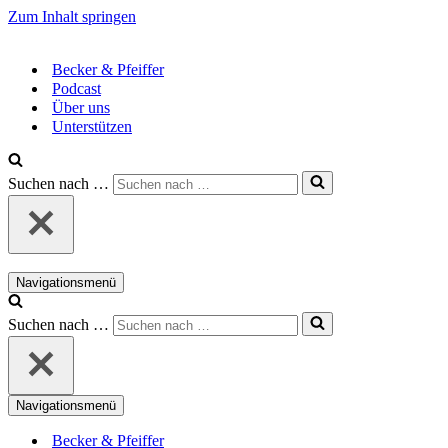
Zum Inhalt springen
Becker & Pfeiffer
Podcast
Über uns
Unterstützen
Suchen nach …
Navigationsmenü
Suchen nach …
Navigationsmenü
Becker & Pfeiffer