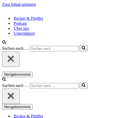
Zum Inhalt springen
Becker & Pfeiffer
Podcast
Über uns
Unterstützen
Suchen nach …
Navigationsmenü
Suchen nach …
Navigationsmenü
Becker & Pfeiffer