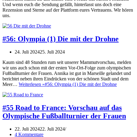
Und wenn euch die Sendung gefällt, hinterlasst uns doch eine
Rezension und Sterne auf der Plattform eures Vertrauens. Wir hören
uns.
#56: Olympia (1) Die mit der Drohne
24. Juli 2024
25. Juli 2024
Kaum sind 48 Stunden rum seit unserer Mammutvorschau, melden
wir uns auch schon mit der ersten Vor-Ort-Folge zum olympischen
Fußballturnier der Frauen. Annika ist gut in Marseille gelandet und
berichtet neben ihren Eindrücken von der schönen Stadt und dem
Meer…
Weiterlesen »
#56: Olympia (1) Die mit der Drohne
#55 Road to France: Vorschau auf das
Olympische Fußballturnier der Frauen
22. Juli 2024
22. Juli 2024
4 Kommentare