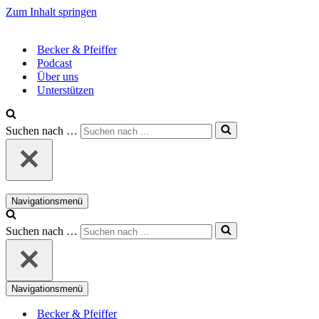
Zum Inhalt springen
Becker & Pfeiffer
Podcast
Über uns
Unterstützen
Suchen nach …
Navigationsmenü
Suchen nach …
Navigationsmenü
Becker & Pfeiffer