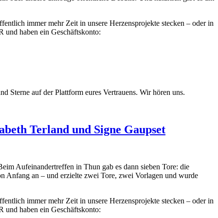
ffentlich immer mehr Zeit in unsere Herzensprojekte stecken – oder in
GbR und haben ein Geschäftskonto:
 Sterne auf der Plattform eures Vertrauens. Wir hören uns.
abeth Terland und Signe Gaupset
eim Aufeinandertreffen in Thun gab es dann sieben Tore: die
on Anfang an – und erzielte zwei Tore, zwei Vorlagen und wurde
ffentlich immer mehr Zeit in unsere Herzensprojekte stecken – oder in
GbR und haben ein Geschäftskonto: