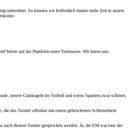
ag unterstützt. So können wir hoffentlich immer mehr Zeit in unsere
tskonto:
 Sterne auf der Plattform eures Vertrauens. Wir hören uns.
inale, unsere Glaskugeln im Vorfeld und wieso Spanien zwar schöner,
e, die das Turnier offenbar mit einem gebrochenen Schienenbein
 nach diesem Turnier gesprochen werden. Ja, die EM war eine der