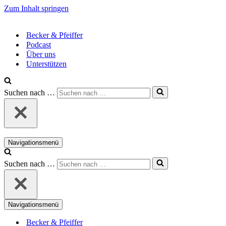
Zum Inhalt springen
Becker & Pfeiffer
Podcast
Über uns
Unterstützen
Suchen nach …
Navigationsmenü
Suchen nach …
Navigationsmenü
Becker & Pfeiffer