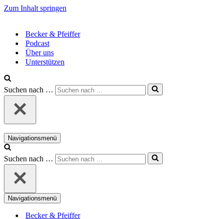
Zum Inhalt springen
Becker & Pfeiffer
Podcast
Über uns
Unterstützen
Suchen nach …
Navigationsmenü
Suchen nach …
Navigationsmenü
Becker & Pfeiffer