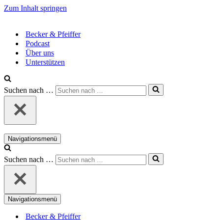
Zum Inhalt springen
Becker & Pfeiffer
Podcast
Über uns
Unterstützen
Suchen nach …
Navigationsmenü
Suchen nach …
Navigationsmenü
Becker & Pfeiffer