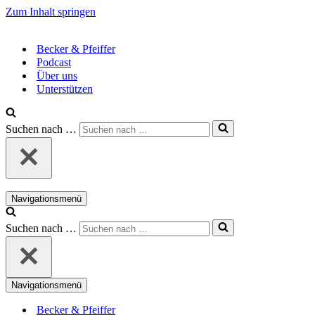
Zum Inhalt springen
Becker & Pfeiffer
Podcast
Über uns
Unterstützen
Suchen nach …
Navigationsmenü
Suchen nach …
Navigationsmenü
Becker & Pfeiffer