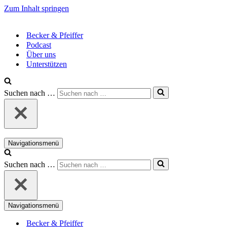
Zum Inhalt springen
Becker & Pfeiffer
Podcast
Über uns
Unterstützen
Suchen nach …
Navigationsmenü
Suchen nach …
Navigationsmenü
Becker & Pfeiffer