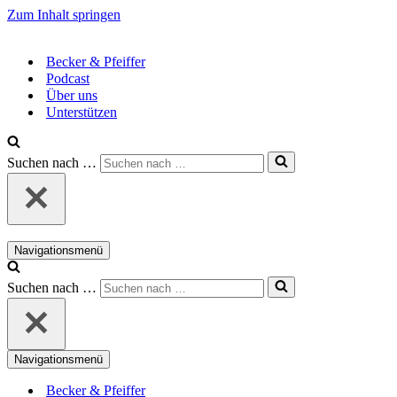
Zum Inhalt springen
Becker & Pfeiffer
Podcast
Über uns
Unterstützen
Suchen nach …
Navigationsmenü
Suchen nach …
Navigationsmenü
Becker & Pfeiffer