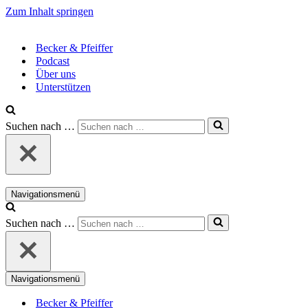
Zum Inhalt springen
Becker & Pfeiffer
Podcast
Über uns
Unterstützen
Suchen nach …
Navigationsmenü
Suchen nach …
Navigationsmenü
Becker & Pfeiffer