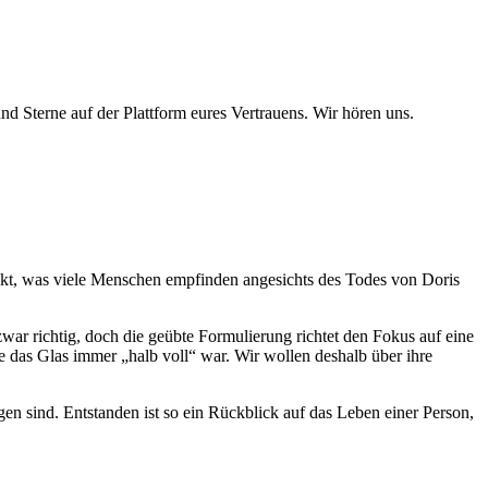
 Sterne auf der Plattform eures Vertrauens. Wir hören uns.
nkt, was viele Menschen empfinden angesichts des Todes von Doris
war richtig, doch die geübte Formulierung richtet den Fokus auf eine
ie das Glas immer „halb voll“ war. Wir wollen deshalb über ihre
 sind. Entstanden ist so ein Rückblick auf das Leben einer Person,