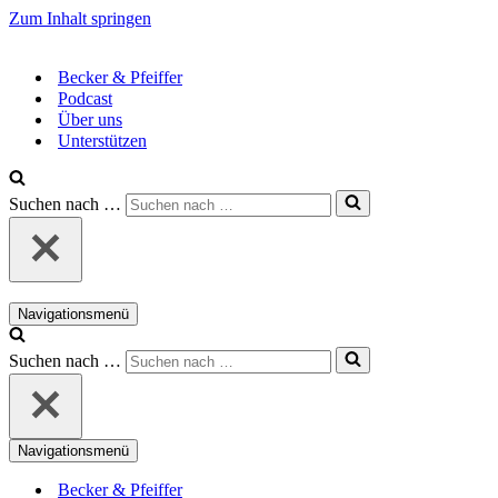
Zum Inhalt springen
Becker & Pfeiffer
Podcast
Über uns
Unterstützen
Suchen nach …
Navigationsmenü
Suchen nach …
Navigationsmenü
Becker & Pfeiffer