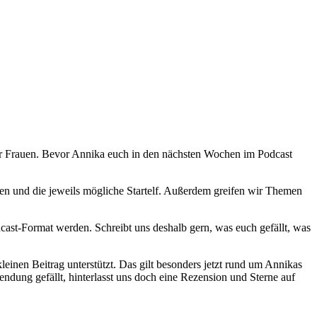
der Frauen. Bevor Annika euch in den nächsten Wochen im Podcast
en und die jeweils mögliche Startelf. Außerdem greifen wir Themen
cast-Format werden. Schreibt uns deshalb gern, was euch gefällt, was
leinen Beitrag unterstützt. Das gilt besonders jetzt rund um Annikas
dung gefällt, hinterlasst uns doch eine Rezension und Sterne auf