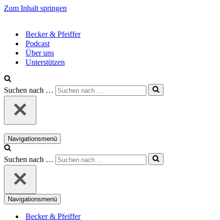
Zum Inhalt springen
Becker & Pfeiffer
Podcast
Über uns
Unterstützen
Suchen nach …
Navigationsmenü
Suchen nach …
Navigationsmenü
Becker & Pfeiffer