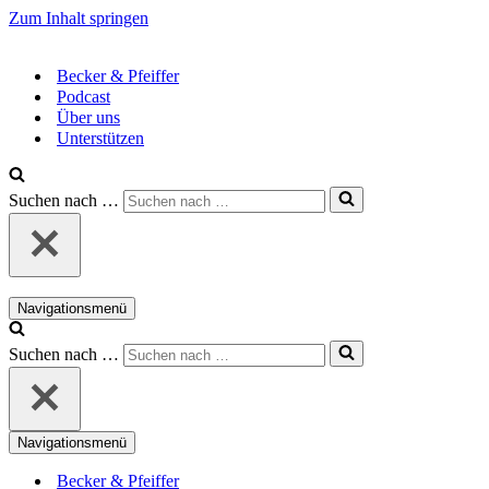
Zum Inhalt springen
Becker & Pfeiffer
Podcast
Über uns
Unterstützen
Suchen nach …
Navigationsmenü
Suchen nach …
Navigationsmenü
Becker & Pfeiffer