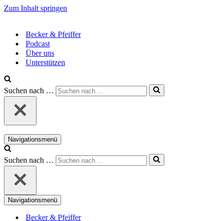
Zum Inhalt springen
Becker & Pfeiffer
Podcast
Über uns
Unterstützen
Suchen nach …
Navigationsmenü
Suchen nach …
Navigationsmenü
Becker & Pfeiffer